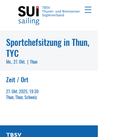
Sportchefsitzung in Thun,
TYC
Mo., 27. Okt.
  |  
Thun
Zeit / Ort
27. Okt. 2025, 19:30
Thun, Thun, Schweiz
TBSV