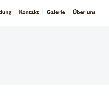
ldung
Kontakt
Galerie
Über uns