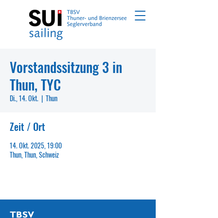
Vorstandssitzung 3 in
Thun, TYC
Di., 14. Okt.
  |  
Thun
Zeit / Ort
14. Okt. 2025, 19:00
Thun, Thun, Schweiz
TBSV